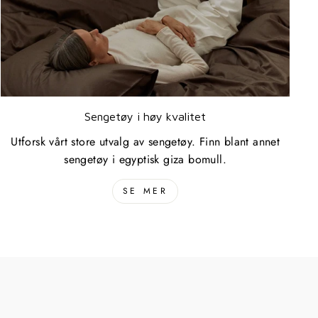
Sengetøy i høy kvalitet
Utforsk vårt store utvalg av sengetøy. Finn blant annet
sengetøy i egyptisk giza bomull.
SE MER