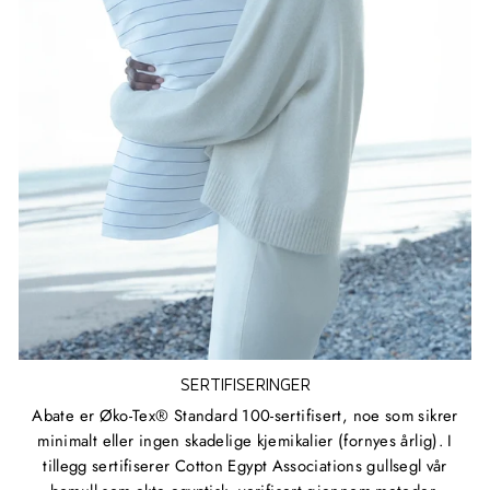
SERTIFISERINGER
Abate er Øko-Tex® Standard 100-sertifisert, noe som sikrer
minimalt eller ingen skadelige kjemikalier (fornyes årlig). I
tillegg sertifiserer Cotton Egypt Associations gullsegl vår