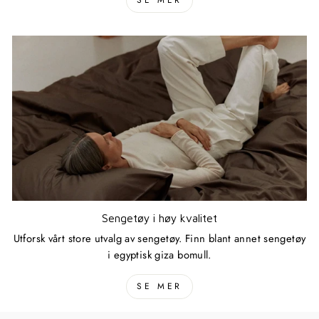
Sengetøy i høy kvalitet
Utforsk vårt store utvalg av sengetøy. Finn blant annet sengetøy
i egyptisk giza bomull.
SE MER