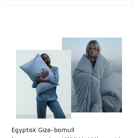
Egyptisk Giza-bomull