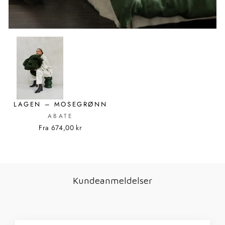
LAGEN – MOSEGRØNN
ABATE
Fra 674,00 kr
Kundeanmeldelser