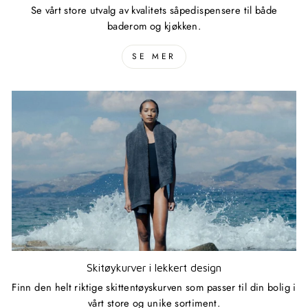
Se vårt store utvalg av kvalitets såpedispensere til både
baderom og kjøkken.
SE MER
Skitøykurver i lekkert design
Finn den helt riktige skittentøyskurven som passer til din bolig i
vårt store og unike sortiment.