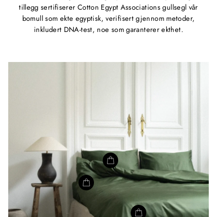
tillegg sertifiserer Cotton Egypt Associations gullsegl vår
bomull som ekte egyptisk, verifisert gjennom metoder,
inkludert DNA-test, noe som garanterer ekthet.