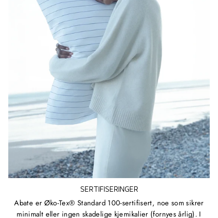
SERTIFISERINGER
Abate er Øko-Tex® Standard 100-sertifisert, noe som sikrer
minimalt eller ingen skadelige kjemikalier (fornyes årlig). I