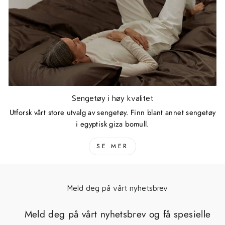
Sengetøy i høy kvalitet
Utforsk vårt store utvalg av sengetøy. Finn blant annet sengetøy
i egyptisk giza bomull.
SE MER
Meld deg på vårt nyhetsbrev
Meld deg på vårt nyhetsbrev og få spesielle