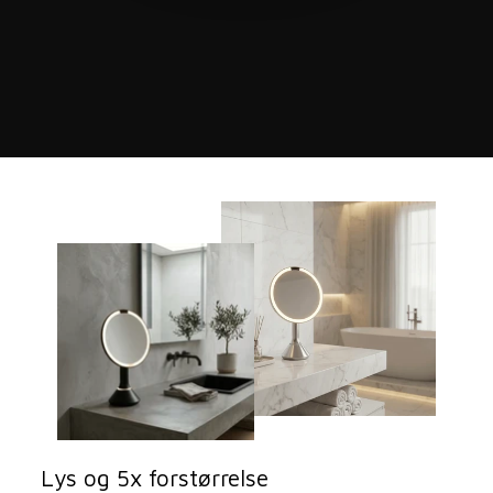
Lys og 5x forstørrelse