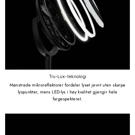
Tru-Lux-teknologi
Mønstrede mikroreflektorer fordeler lyset jevnt uten skarpe
lyspunkter, mens LED-lys i høy kvalitet gjengir hele
fargespekteret.