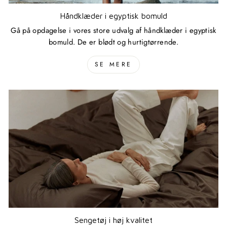
Håndklæder i egyptisk bomuld
Gå på opdagelse i vores store udvalg af håndklæder i egyptisk
bomuld. De er blødt og hurtigtørrende.
SE MERE
Sengetøj i høj kvalitet