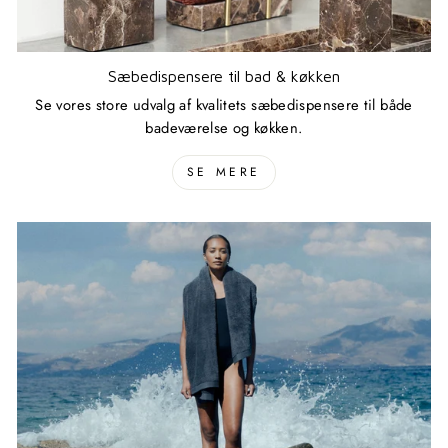
Sæbedispensere til bad & køkken
Se vores store udvalg af kvalitets sæbedispensere til både
badeværelse og køkken.
SE MERE