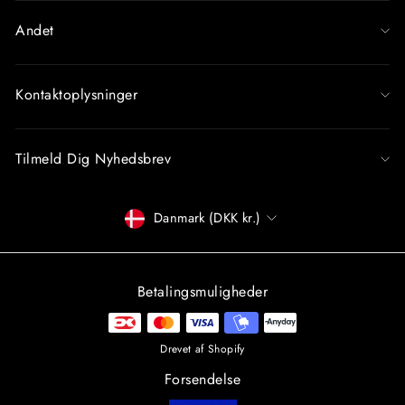
Andet
Kontaktoplysninger
Tilmeld Dig Nyhedsbrev
Betalingsmiddel
Danmark (DKK kr.)
Betalingsmuligheder
Drevet af Shopify
Forsendelse