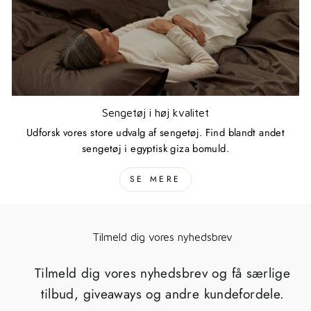
Sengetøj i høj kvalitet
Udforsk vores store udvalg af sengetøj. Find blandt andet
sengetøj i egyptisk giza bomuld.
SE MERE
Tilmeld dig vores nyhedsbrev
Tilmeld dig vores nyhedsbrev og få særlige
tilbud, giveaways og andre kundefordele.