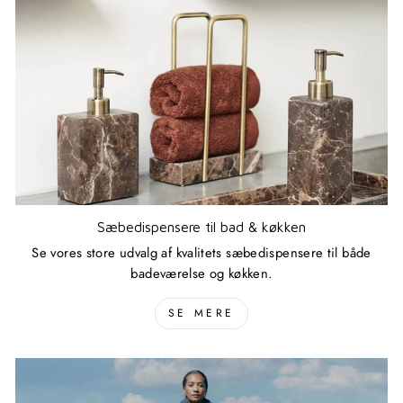
Sæbedispensere til bad & køkken
Se vores store udvalg af kvalitets sæbedispensere til både
badeværelse og køkken.
SE MERE