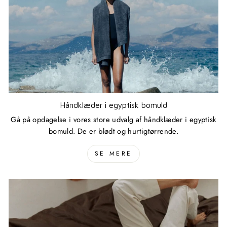
Håndklæder i egyptisk bomuld
Gå på opdagelse i vores store udvalg af håndklæder i egyptisk
bomuld. De er blødt og hurtigtørrende.
SE MERE