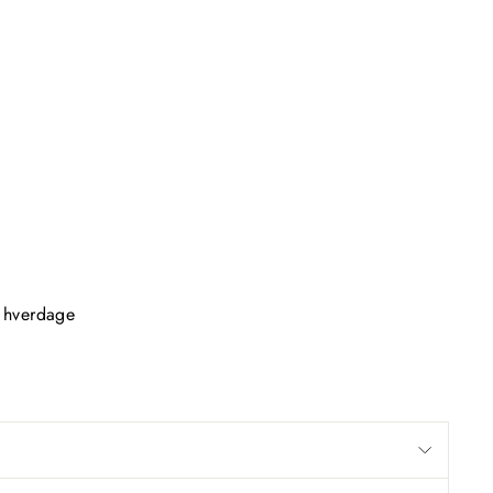
2 hverdage