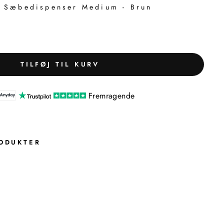
Sæbedispenser Medium - Brun
TILFØJ TIL KURV
Fremragende
ODUKTER