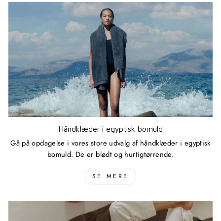
Håndklæder i egyptisk bomuld
Gå på opdagelse i vores store udvalg af håndklæder i egyptisk
bomuld. De er blødt og hurtigtørrende.
SE MERE