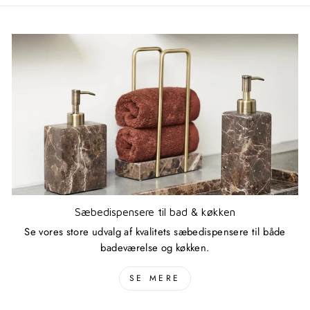
Sæbedispensere til bad & køkken
Se vores store udvalg af kvalitets sæbedispensere til både
badeværelse og køkken.
SE MERE