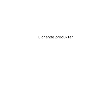
Lignende produkter