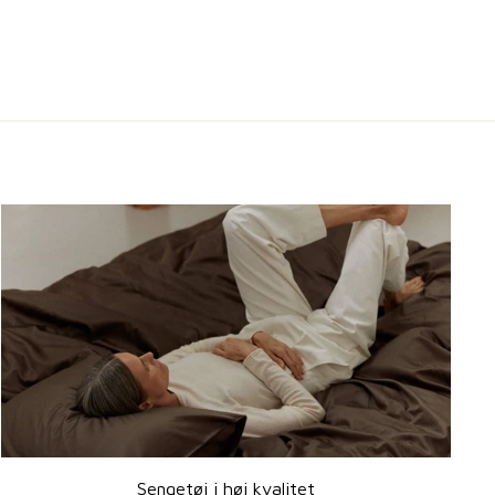
Sengetøj i høj kvalitet