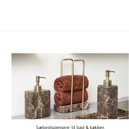
Sæbedispensere til bad & køkken