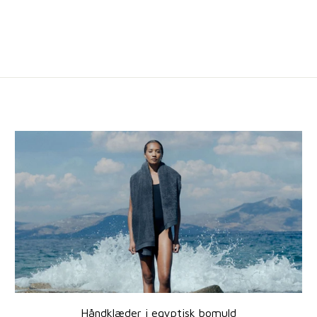
Håndklæder i egyptisk bomuld