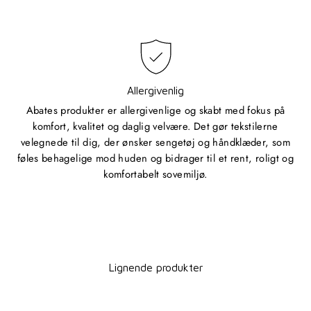
Allergivenlig
Abates produkter er allergivenlige og skabt med fokus på
komfort, kvalitet og daglig velvære. Det gør tekstilerne
velegnede til dig, der ønsker sengetøj og håndklæder, som
føles behagelige mod huden og bidrager til et rent, roligt og
komfortabelt sovemiljø.
Lignende produkter
Spar 20%