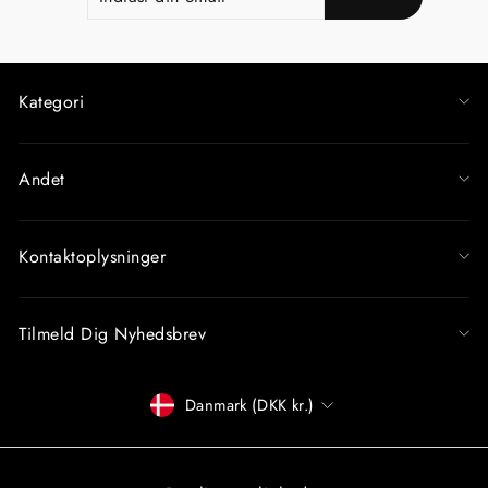
DIN
EMAIL
Kategori
Andet
Kontaktoplysninger
Tilmeld Dig Nyhedsbrev
Betalingsmiddel
Danmark (DKK kr.)