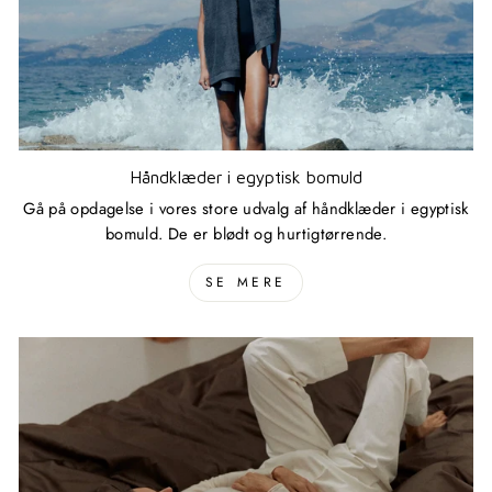
Håndklæder i egyptisk bomuld
Gå på opdagelse i vores store udvalg af håndklæder i egyptisk
bomuld. De er blødt og hurtigtørrende.
SE MERE