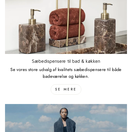
Sæbedispensere til bad & køkken
Se vores store udvalg af kvalitets sæbedispensere til både
badeværelse og køkken.
SE MERE