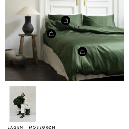
LAGEN - MOSEGRØN