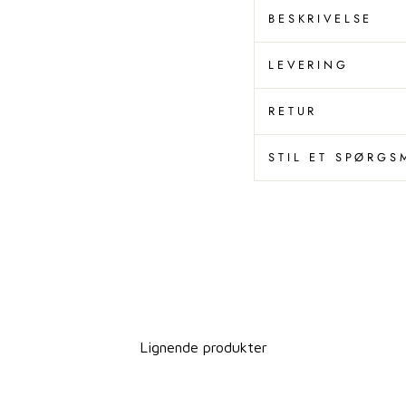
BESKRIVELSE
LEVERING
RETUR
STIL ET SPØRGS
Lignende produkter