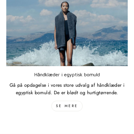
Håndklæder i egyptisk bomuld
Gå på opdagelse i vores store udvalg af håndklæder i
egyptisk bomuld. De er blødt og hurtigtørrende.
SE MERE