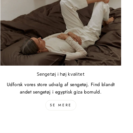
Sengetøj i høj kvalitet
Udforsk vores store udvalg af sengetøj. Find blandt
andet sengetøj i egyptisk giza bomuld.
SE MERE