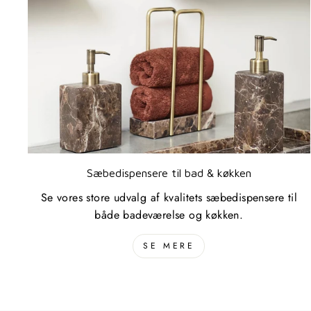
Sæbedispensere til bad & køkken
Se vores store udvalg af kvalitets sæbedispensere til
både badeværelse og køkken.
SE MERE