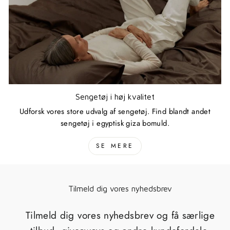
Sengetøj i høj kvalitet
Udforsk vores store udvalg af sengetøj. Find blandt andet
sengetøj i egyptisk giza bomuld.
SE MERE
Tilmeld dig vores nyhedsbrev
Tilmeld dig vores nyhedsbrev og få særlige