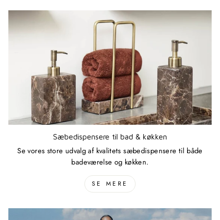
Sæbedispensere til bad & køkken
Se vores store udvalg af kvalitets sæbedispensere til både
badeværelse og køkken.
SE MERE