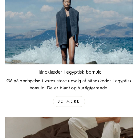
Håndklæder i egyptisk bomuld
Gå på opdagelse i vores store udvalg af håndklæder i egyptisk
bomuld. De er blødt og hurtigtørrende.
SE MERE